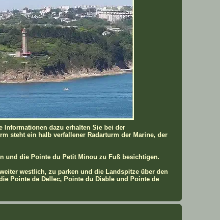
 Informationen dazu erhalten Sie bei der
 steht ein halb verfallener Radarturm der Marine, der
 und die Pointe du Petit Minou zu Fuß besichtigen.
weiter westlich, zu parken und die Landspitze über den
die Pointe de Dellec, Pointe du Diable und Pointe de