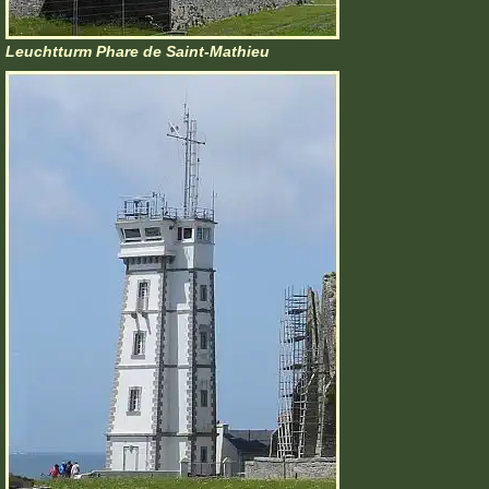
Leuchtturm Phare de Saint-Mathieu