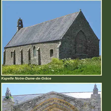
Kapelle Notre-Dame-de-Grâce