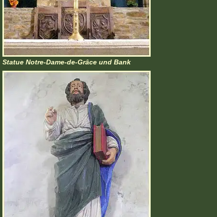
Statue Notre-Dame-de-Grâce und Bank