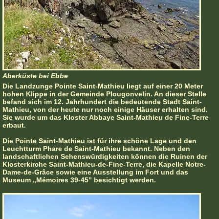
Aberküste bei Ebbe
Die Landzunge Pointe Saint-Mathieu liegt auf einer 20 Meter
hohen Klippe in der Gemeinde Plougonvelin. An dieser Stelle
befand sich im 12. Jahrhundert die bedeutende Stadt Saint-
Mathieu, von der heute nur noch einige Häuser erhalten sind.
Sie wurde um das Kloster Abbaye Saint-Mathieu de Fine-Terre
erbaut.
Die Pointe Saint-Mathieu ist für ihre schöne Lage und den
Leuchtturm Phare de Saint-Mathieu bekannt. Neben den
landschaftlichen Sehenswürdigkeiten können die Ruinen der
Klosterkirche Saint-Mathieu-de-Fine-Terre, die Kapelle Notre-
Dame-de-Grâce sowie eine Ausstellung im Fort und das
Museum „Mémoires 39-45” besichtigt werden.