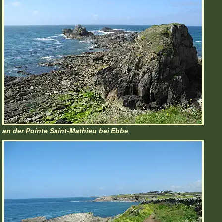
an der Pointe Saint-Mathieu bei Ebbe