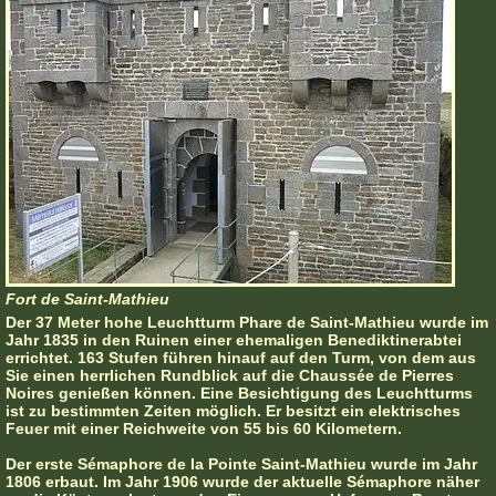
Fort de Saint-Mathieu
Der 37 Meter hohe Leuchtturm Phare de Saint-Mathieu wurde im
Jahr 1835 in den Ruinen einer ehemaligen Benediktinerabtei
errichtet. 163 Stufen führen hinauf auf den Turm, von dem aus
Sie einen herrlichen Rundblick auf die Chaussée de Pierres
Noires genießen können. Eine Besichtigung des Leuchtturms
ist zu bestimmten Zeiten möglich. Er besitzt ein elektrisches
Feuer mit einer Reichweite von 55 bis 60 Kilometern.
Der erste Sémaphore de la Pointe Saint-Mathieu wurde im Jahr
1806 erbaut. Im Jahr 1906 wurde der aktuelle Sémaphore näher