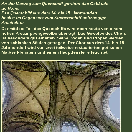
An der Vierung zum Querschiff gewinnt das Gebäude
an Höhe.
Das Querschiff aus dem 14. bis 15. Jahrhundert
besitzt im Gegensatz zum Kirchenschiff spitzbogige
Architektur.
Der mittlere Teil des Querschiffs wird noch heute von einem
hohen Kreuzrippengewölbe überragt. Das Gewölbe des Chors
ist besonders gut erhalten. Seine Bögen und Rippen werden
von schlanken Säulen getragen. Der Chor aus dem 14. bis 15.
Jahrhundert wird von zwei teilweise restaurierten gotischen
Maßwerkfenstern und einem Hauptfenster erleuchtet.