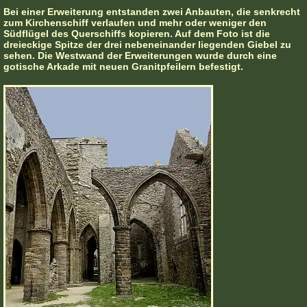
Bei einer Erweiterung entstanden zwei Anbauten, die senkrecht
zum Kirchenschiff verlaufen und mehr oder weniger den
Südflügel des Querschiffs kopieren. Auf dem Foto ist die
dreieckige Spitze der drei nebeneinander liegenden Giebel zu
sehen. Die Westwand der Erweiterungen wurde durch eine
gotische Arkade mit neuen Granitpfeilern befestigt.