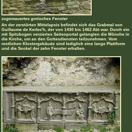
zugemauertes gotisches Fenster
An der zerstörten Mittelapsis befindet sich das Grabmal von
Guillaume de Kerlec'h, der von 1430 bis 1462 Abt war. Durch ein
mit Spitzbogen verziertes Seitenportal gelangten die Mönche in
die Kirche, um an den Gottesdiensten teilzunehmen. Vom
restlichen Klostergebäude sind lediglich eine lange Plattform
und die Sockel der zehn Fenster erhalten.