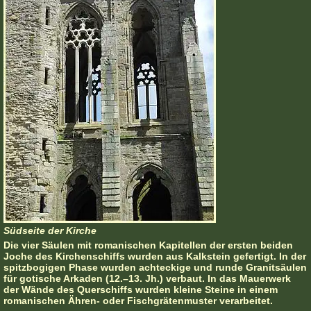
Südseite der Kirche
Die vier Säulen mit romanischen Kapitellen der ersten beiden
Joche des Kirchenschiffs wurden aus Kalkstein gefertigt. In der
spitzbogigen Phase wurden achteckige und runde Granitsäulen
für gotische Arkaden (12.–13. Jh.) verbaut. In das Mauerwerk
der Wände des Querschiffs wurden kleine Steine in einem
romanischen Ähren- oder Fischgrätenmuster verarbeitet.