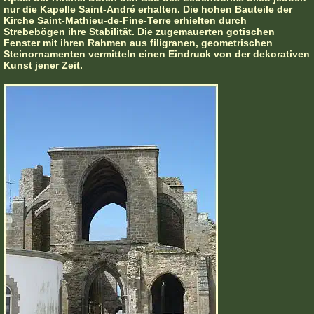
nur die Kapelle Saint-André erhalten. Die hohen Bauteile der
Kirche Saint-Mathieu-de-Fine-Terre erhielten durch
Strebebögen ihre Stabilität. Die zugemauerten gotischen
Fenster mit ihren Rahmen aus filigranen, geometrischen
Steinornamenten vermitteln einen Eindruck von der dekorativen
Kunst jener Zeit.