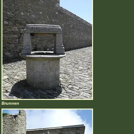
Brunnen