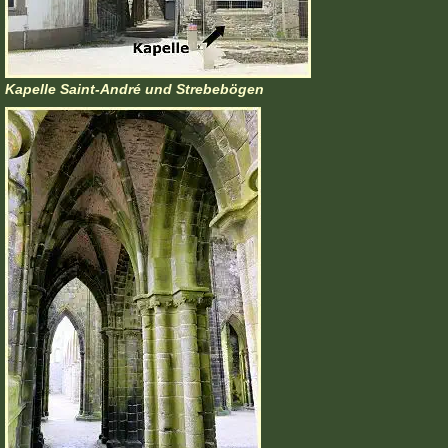
Kapelle Saint-André und Strebebögen