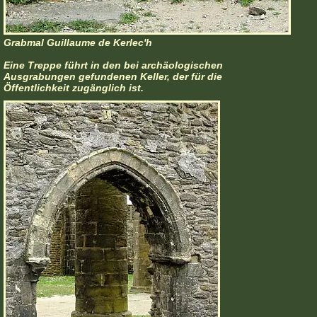
Grabmal Guillaume de Kerlec'h
Eine Treppe führt in den bei archäologischen
Ausgrabungen gefundenen Keller, der für die
Öffentlichkeit zugänglich ist.