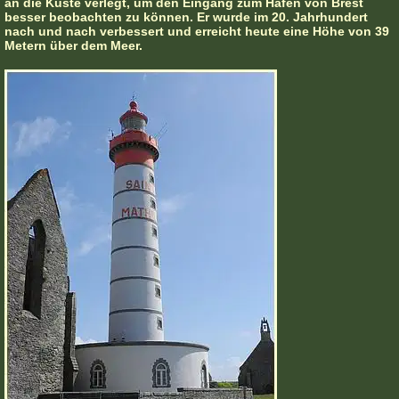
an die Küste verlegt, um den Eingang zum Hafen von Brest
besser beobachten zu können. Er wurde im 20. Jahrhundert
nach und nach verbessert und erreicht heute eine Höhe von 39
Metern über dem Meer.