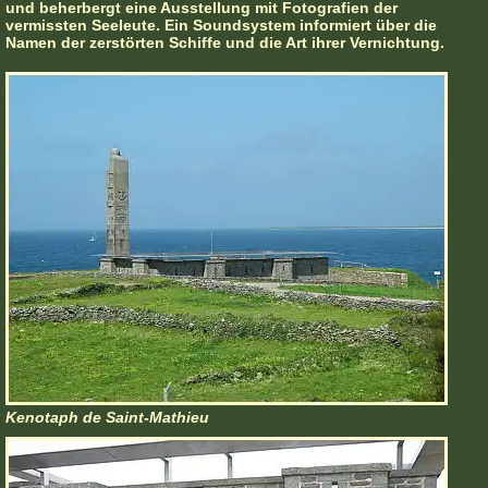
und beherbergt eine Ausstellung mit Fotografien der
vermissten Seeleute. Ein Soundsystem informiert über die
Namen der zerstörten Schiffe und die Art ihrer Vernichtung.
Kenotaph de Saint-Mathieu