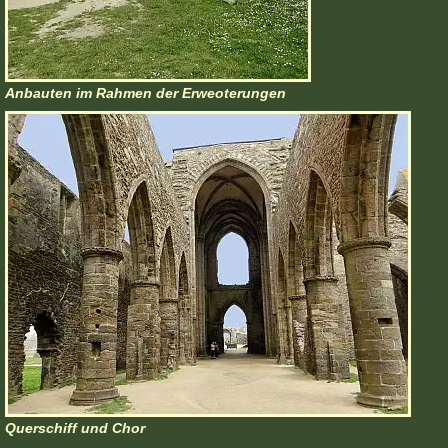
Anbauten im Rahmen der Erweoterungen
Querschiff und Chor