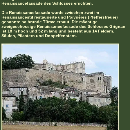
Renaissancefassade des Schlosses errichten.
Die Renaissancefassade wurde zwischen zwei im
Renaissancestil restaurierte und Poivrières (Pfefferstreuer)
genannte halbrunde Türme erbaut. Die mächtige
zweigeschossige Renaissancefassade des Schlosses Grignan
ist 18 m hoch und 52 m lang und besteht aus 14 Feldern,
Säulen, Pilastern und Doppelfenstern.