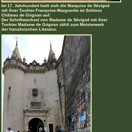
Im 17. Jahrhundert hielt sich die Marquise de Sévigné
mit ihrer Tochter Françoise-Marguerite im Schloss
Château de Grignan auf.
Der Schriftwechsel von Madame de Sévigné mit ihrer
Tochter Madame de Grignan zählt zum Meisterwerk
der französischen Literatur.