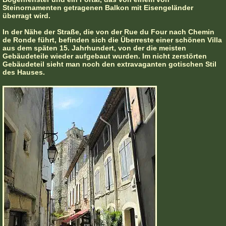
Steinornamenten getragenen Balkon mit Eisengeländer
überragt wird.
In der Nähe der Straße, die von der Rue du Four nach Chemin
de Ronde führt, befinden sich die Überreste einer schönen Villa
aus dem späten 15. Jahrhundert, von der die meisten
Gebäudeteile wieder aufgebaut wurden. Im nicht zerstörten
Gebäudeteil sieht man noch den extravaganten gotischen Stil
des Hauses.