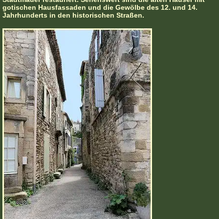
gotischen Hausfassaden und die Gewölbe des 12. und 14.
Jahrhunderts in den historischen Straßen.