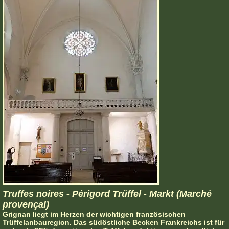
Truffes noires - Périgord Trüffel - Markt (Marché
provençal)
Grignan liegt im Herzen der wichtigen französischen
Trüffelanbauregion. Das südöstliche Becken Frankreichs ist für