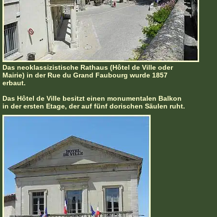
Das neoklassizistische Rathaus (Hôtel de Ville oder
Mairie) in der Rue du Grand Faubourg wurde 1857
erbaut.
Das Hôtel de Ville besitzt einen monumentalen Balkon
in der ersten Etage, der auf fünf dorischen Säulen ruht.