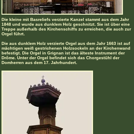
Die kleine mit Basreliefs verzierte Kanzel stammt aus dem Jahr
1848 und wurde aus dunklem Holz geschnitzt. Sie ist über eine
Treppe außerhalb des Kirchenschiffs zu erreichen, die auch zur
Orgel führt.
Die aus dunklem Holz verzierte Orgel aus dem Jahr 1663 ist auf
mächtigen weiß gestrichenen Holzsockeln an der Kirchenwand
befestigt. Die Orgel in Grignan ist das älteste Instrument der
Drôme. Unter der Orgel befindet sich das Chorgestühl der
Domherren aus dem 17. Jahrhundert.