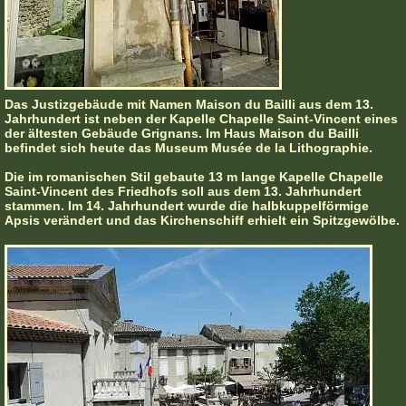
Das Justizgebäude mit Namen Maison du Bailli aus dem 13.
Jahrhundert ist neben der Kapelle Chapelle Saint-Vincent eines
der ältesten Gebäude Grignans. Im Haus Maison du Bailli
befindet sich heute das Museum Musée de la Lithographie.
Die im romanischen Stil gebaute 13 m lange Kapelle Chapelle
Saint-Vincent des Friedhofs soll aus dem 13. Jahrhundert
stammen. Im 14. Jahrhundert wurde die halbkuppelförmige
Apsis verändert und das Kirchenschiff erhielt ein Spitzgewölbe.