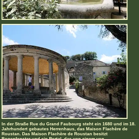
In der Straße Rue du Grand Faubourg steht ein 1680 und im 18.
Jahrhundert gebautes Herrenhaus, das Maison Flachère de
Roustan. Das Maison Flachère de Roustan besitzt
Bogenfenster und ein Portal, das von einem von