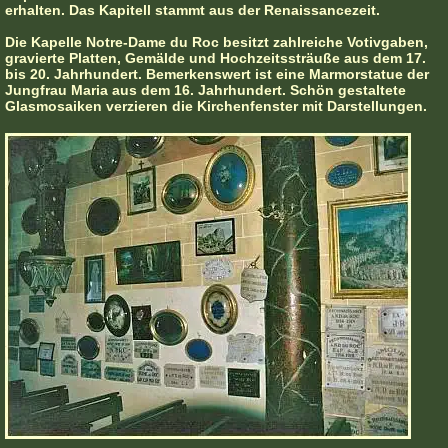
erhalten. Das Kapitell stammt aus der Renaissancezeit.
Die Kapelle Notre-Dame du Roc besitzt zahlreiche Votivgaben,
gravierte Platten, Gemälde und Hochzeitssträuße aus dem 17.
bis 20. Jahrhundert. Bemerkenswert ist eine Marmorstatue der
Jungfrau Maria aus dem 16. Jahrhundert. Schön gestaltete
Glasmosaiken verzieren die Kirchenfenster mit Darstellungen.