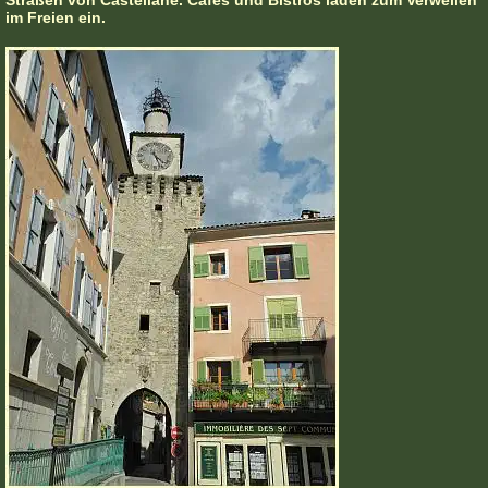
Straßen von Castellane. Cafés und Bistros laden zum Verweilen
im Freien ein.