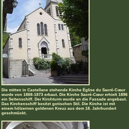
Die mitten in Castellane stehende Kirche Église du Sacré-Cœur
wurde von 1868-1873 erbaut. Die Kirche Sacré-Cœur erhielt 1896
ein Seitenschiff. Der Kirchturm wurde an die Fassade angebaut.
Das Kirchenschiff besitzt gotischen Stil. Die Kirche ist mit
einem hölzernen goldenen Kreuz aus dem 18. Jahrhundert
geschmückt.