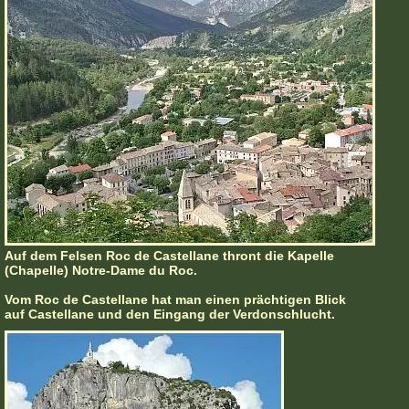
Auf dem Felsen Roc de Castellane thront die Kapelle
(Chapelle) Notre-Dame du Roc.
Vom Roc de Castellane hat man einen prächtigen Blick
auf Castellane und den Eingang der Verdonschlucht.