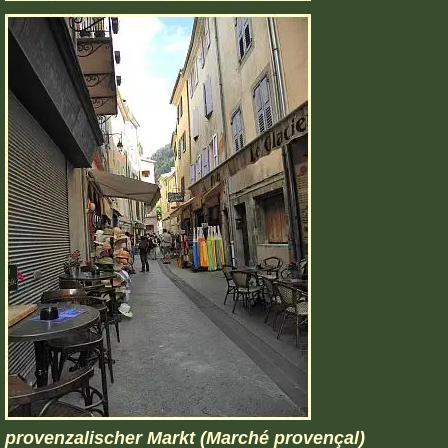
provenzalischer Markt (Marché provençal)