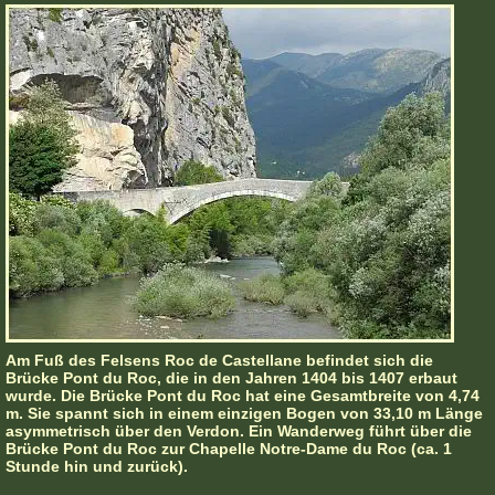
Am Fuß des Felsens Roc de Castellane befindet sich die
Brücke Pont du Roc, die in den Jahren 1404 bis 1407 erbaut
wurde. Die Brücke Pont du Roc hat eine Gesamtbreite von 4,74
m. Sie spannt sich in einem einzigen Bogen von 33,10 m Länge
asymmetrisch über den Verdon. Ein Wanderweg führt über die
Brücke Pont du Roc zur Chapelle Notre-Dame du Roc (ca. 1
Stunde hin und zurück).