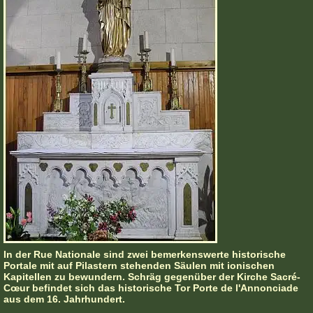
In der Rue Nationale sind zwei bemerkenswerte historische
Portale mit auf Pilastern stehenden Säulen mit ionischen
Kapitellen zu bewundern. Schräg gegenüber der Kirche Sacré-
Cœur befindet sich das historische Tor Porte de l'Annonciade
aus dem 16. Jahrhundert.