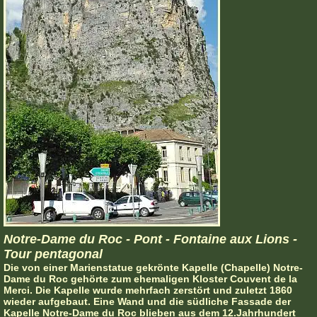
Notre-Dame du Roc - Pont - Fontaine aux Lions -
Tour pentagonal
Die von einer Marienstatue gekrönte Kapelle (Chapelle) Notre-
Dame du Roc gehörte zum ehemaligen Kloster Couvent de la
Merci. Die Kapelle wurde mehrfach zerstört und zuletzt 1860
wieder aufgebaut. Eine Wand und die südliche Fassade der
Kapelle Notre-Dame du Roc blieben aus dem 12.Jahrhundert