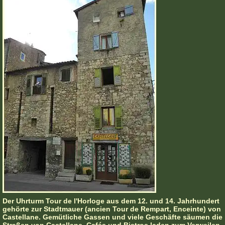
Der Uhrturm Tour de l'Horloge aus dem 12. und 14. Jahrhundert
gehörte zur Stadtmauer (ancien Tour de Rempart, Enceinte) von
Castellane. Gemütliche Gassen und viele Geschäfte säumen die