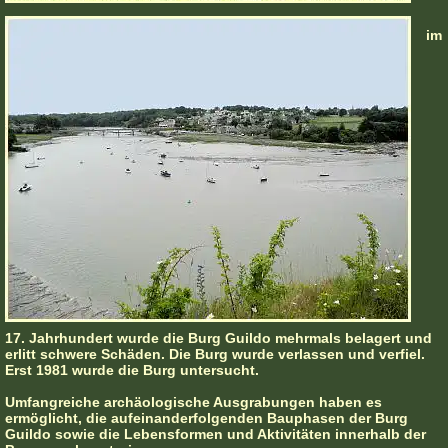
im
17. Jahrhundert wurde die Burg Guildo mehrmals belagert und
erlitt schwere Schäden. Die Burg wurde verlassen und verfiel.
Erst 1981 wurde die Burg untersucht.
Umfangreiche archäologische Ausgrabungen haben es
ermöglicht, die aufeinanderfolgenden Bauphasen der Burg
Guildo sowie die Lebensformen und Aktivitäten innerhalb der