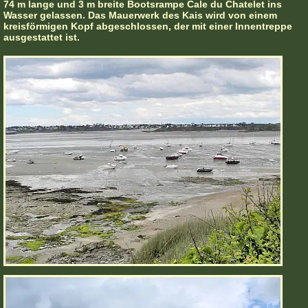
74 m lange und 3 m breite Bootsrampe Cale du Chatelet ins
Wasser gelassen. Das Mauerwerk des Kais wird von einem
kreisförmigen Kopf abgeschlossen, der mit einer Innentreppe
ausgestattet ist.