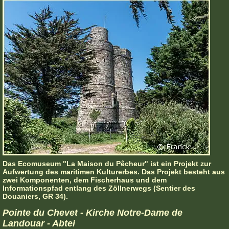
Das Ecomuseum "La Maison du Pêcheur" ist ein Projekt zur
Aufwertung des maritimen Kulturerbes. Das Projekt besteht aus
zwei Komponenten, dem Fischerhaus und dem
Informationspfad entlang des Zöllnerwegs (Sentier des
Douaniers, GR 34).
Pointe du Chevet - Kirche Notre-Dame de
Landouar - Abtei