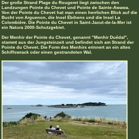
Der große Strand Plage du Rougeret liegt zwischen den
Landzungen Pointe du Chevet und Pointe de Sainte-Awawa.
Von der Pointe du Chevet hat man einen herrlichen Blick auf die
Bucht von Arguenon, die Insel Ébihens und die Insel La
Colombière. Die Pointe du Chevet in Saint-Jacut-de-la-Mer ist
ein Natura 2000-Schutzgebiet.
Der Menhir der Pointe du Chevet, genannt "Menhir Duédal",
stammt aus der Jungsteinzeit und befindet sich am Strand der
Pointe du Chevet. Die Form des Menhirs erinnert an ein altes
Schiffswrack oder einen gestrandeten Wal.