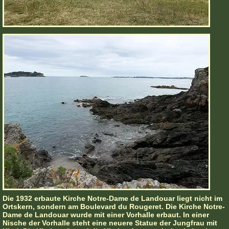
Die 1932 erbaute Kirche Notre-Dame de Landouar liegt nicht im
Ortskern, sondern am Boulevard du Rougeret. Die Kirche Notre-
Dame de Landouar wurde mit einer Vorhalle erbaut. In einer
Nische der Vorhalle steht eine neuere Statue der Jungfrau mit