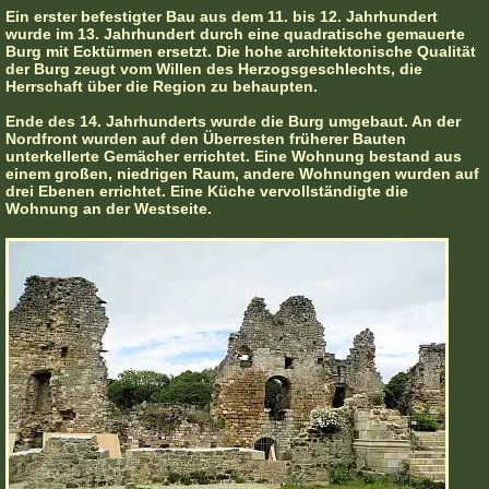
Ein erster befestigter Bau aus dem 11. bis 12. Jahrhundert
wurde im 13. Jahrhundert durch eine quadratische gemauerte
Burg mit Ecktürmen ersetzt. Die hohe architektonische Qualität
der Burg zeugt vom Willen des Herzogsgeschlechts, die
Herrschaft über die Region zu behaupten.
Ende des 14. Jahrhunderts wurde die Burg umgebaut. An der
Nordfront wurden auf den Überresten früherer Bauten
unterkellerte Gemächer errichtet. Eine Wohnung bestand aus
einem großen, niedrigen Raum, andere Wohnungen wurden auf
drei Ebenen errichtet. Eine Küche vervollständigte die
Wohnung an der Westseite.