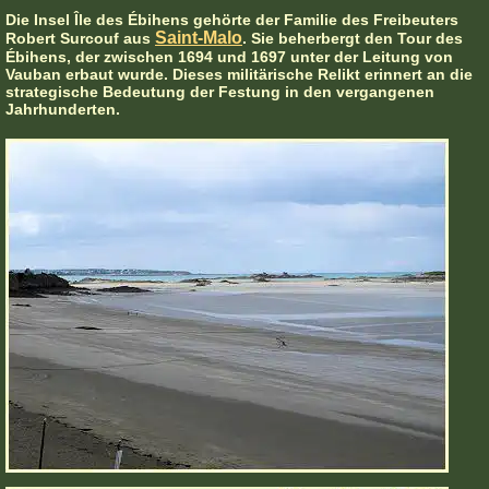
Die Insel Île des Ébihens gehörte der Familie des Freibeuters
Saint-Malo
Robert Surcouf aus
. Sie beherbergt den Tour des
Ébihens, der zwischen 1694 und 1697 unter der Leitung von
Vauban erbaut wurde. Dieses militärische Relikt erinnert an die
strategische Bedeutung der Festung in den vergangenen
Jahrhunderten.