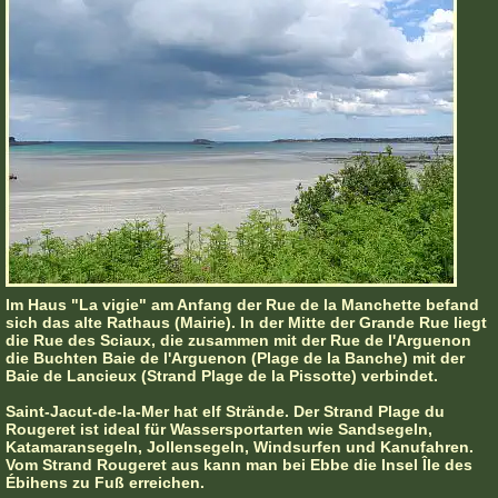
Im Haus "La vigie" am Anfang der Rue de la Manchette befand
sich das alte Rathaus (Mairie). In der Mitte der Grande Rue liegt
die Rue des Sciaux, die zusammen mit der Rue de l'Arguenon
die Buchten Baie de l'Arguenon (Plage de la Banche) mit der
Baie de Lancieux (Strand Plage de la Pissotte) verbindet.
Saint-Jacut-de-la-Mer hat elf Strände. Der Strand Plage du
Rougeret ist ideal für Wassersportarten wie Sandsegeln,
Katamaransegeln, Jollensegeln, Windsurfen und Kanufahren.
Vom Strand Rougeret aus kann man bei Ebbe die Insel Île des
Ébihens zu Fuß erreichen.