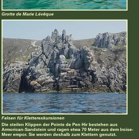
Grotte de Marie Lévêque
Felsen für Kletterexkursionen
Die steilen Klippen der Pointe de Pen Hir bestehen aus
Armorican-Sandstein und ragen etwa 70 Meter aus dem Iroise-
Meer empor. Sie werden deshalb zum Klettern genutzt.