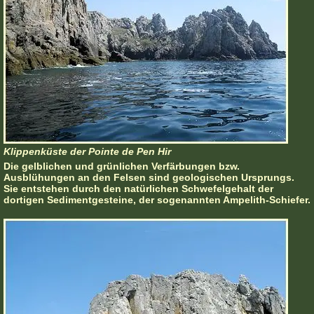
Klippenküste der Pointe de Pen Hir
Die gelblichen und grünlichen Verfärbungen bzw.
Ausblühungen an den Felsen sind geologischen Ursprungs.
Sie entstehen durch den natürlichen Schwefelgehalt der
dortigen Sedimentgesteine, der sogenannten Ampelith-Schiefer.