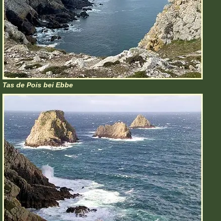
Tas de Pois bei Ebbe