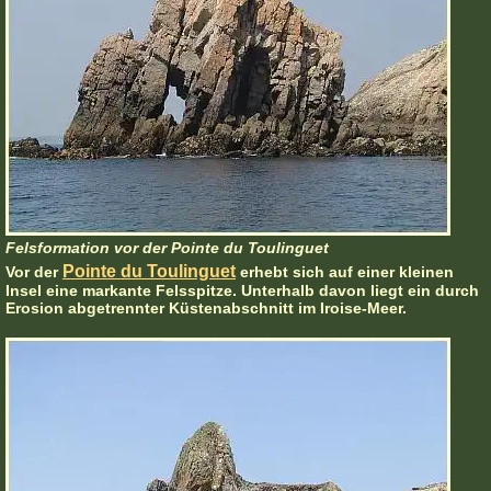
Felsformation vor der Pointe du Toulinguet
Pointe du Toulinguet
Vor der
erhebt sich auf einer kleinen
Insel eine markante Felsspitze. Unterhalb davon liegt ein durch
Erosion abgetrennter Küstenabschnitt im Iroise-Meer.