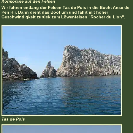
Kormorane auf den Felsen
Wir fahren entlang der Felsen Tas de Pois in die Bucht Anse de
Pen Hir. Dann dreht das Boot um und fährt mit hoher
Geschwindigkeit zurück zum Löwenfelsen "Rocher du Lion".
Tas de Pois