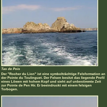
Tas de Pois
Der "Rocher du Lion" ist eine symbolträchtige Felsformation an
der Pointe du Toulinguet. Der Felsen besitzt das liegende Profil
eines Löwen mit hohem Kopf und sieht auf unbestimmte Zeit
zur Pointe de Pen Hir. Er beeindruckt mit einem felsigen
Torbogen.