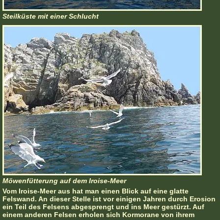
Steilküste mit einer Schlucht
Möwenfütterung auf dem Iroise-Meer
Vom Iroise-Meer aus hat man einen Blick auf eine glatte
Felswand. An dieser Stelle ist vor einigen Jahren durch Erosion
ein Teil des Felsens abgesprengt und ins Meer gestürzt. Auf
einem anderen Felsen erholen sich Kormorane von ihrem