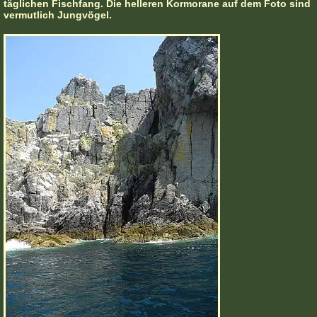
täglichen Fischfang. Die helleren Kormorane auf dem Foto sind
vermutlich Jungvögel.