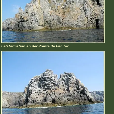
Felsformation an der Pointe de Pen Hir