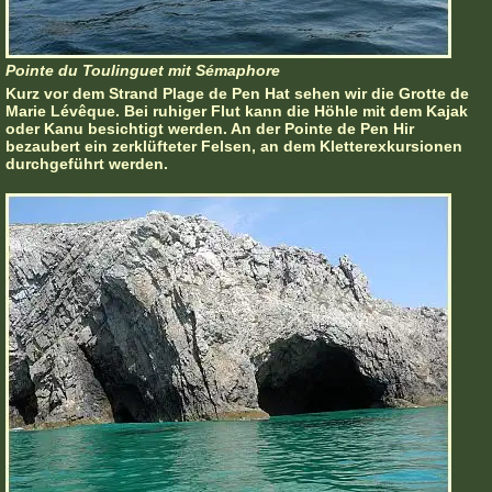
Pointe du Toulinguet mit Sémaphore
Kurz vor dem Strand Plage de Pen Hat sehen wir die Grotte de
Marie Lévêque. Bei ruhiger Flut kann die Höhle mit dem Kajak
oder Kanu besichtigt werden. An der Pointe de Pen Hir
bezaubert ein zerklüfteter Felsen, an dem Kletterexkursionen
durchgeführt werden.