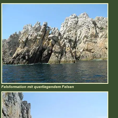
Felsformation mit querliegendem Felsen