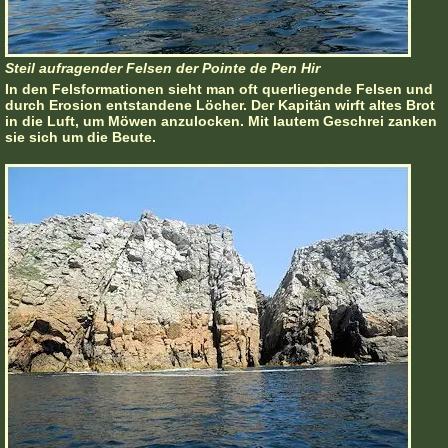
Steil aufragender Felsen der Pointe de Pen Hir
In den Felsformationen sieht man oft querliegende Felsen und
durch Erosion entstandene Löcher. Der Kapitän wirft altes Brot
in die Luft, um Möwen anzulocken. Mit lautem Geschrei zanken
sie sich um die Beute.