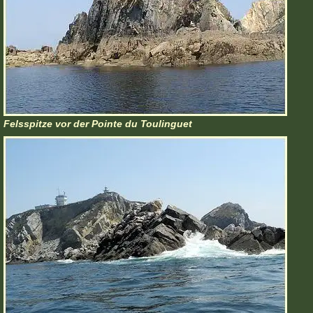
Felsspitze vor der Pointe du Toulinguet