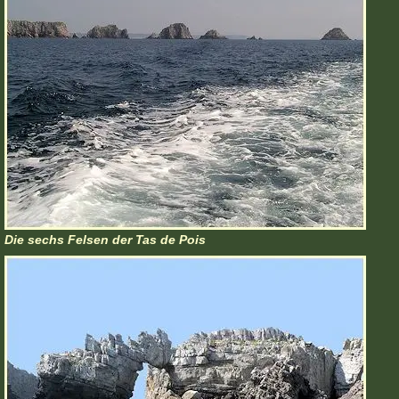
Die sechs Felsen der Tas de Pois