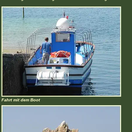
Fahrt mit dem Boot