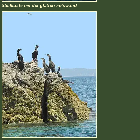
Steilküste mit der glatten Felswand