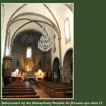
Sehenswert ist der Altaraufsatz Retable du Rosaire aus dem 17.