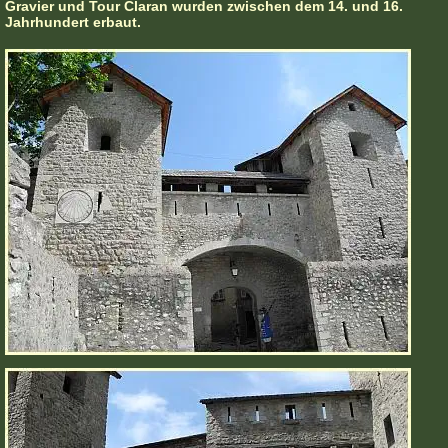
Gravier und Tour Claran wurden zwischen dem 14. und 16.
Jahrhundert erbaut.