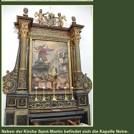
Neben der Kirche Saint-Martin befindet sich die Kapelle Notre-