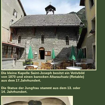
Die kleine Kapelle Saint-Joseph besitzt ein Votivbild
von 1870 und einen barocken Altaraufsatz (Retable)
aus dem 17.Jahrhundert.
Die Statue der Jungfrau stammt aus dem 13. oder
14. Jahrhundert.