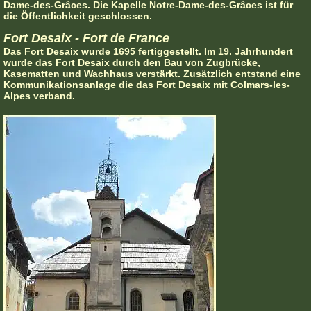
Dame-des-Grâces. Die Kapelle Notre-Dame-des-Grâces ist für
die Öffentlichkeit geschlossen.
Fort Desaix - Fort de France
Das Fort Desaix wurde 1695 fertiggestellt. Im 19. Jahrhundert
wurde das Fort Desaix durch den Bau von Zugbrücke,
Kasematten und Wachhaus verstärkt. Zusätzlich entstand eine
Kommunikationsanlage die das Fort Desaix mit Colmars-les-
Alpes verband.