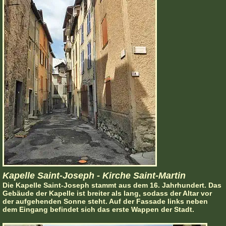
Kapelle Saint-Joseph - Kirche Saint-Martin
Die Kapelle Saint-Joseph stammt aus dem 16. Jahrhundert. Das
Gebäude der Kapelle ist breiter als lang, sodass der Altar vor
der aufgehenden Sonne steht. Auf der Fassade links neben
dem Eingang befindet sich das erste Wappen der Stadt.