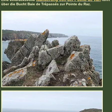
über die Bucht Baie de Trépassés zur Pointe du Raz.