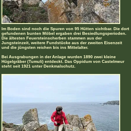
Im Boden sind noch die Spuren von 95 Hütten sichtbar. Die dort
gefundenen bunten Möbel ergaben drei Besiedlungsperioden.
Die ältesten Feuersteinscherben stammen aus der
Jungsteinzeit, weitere Fundstücke aus der zweiten Eisenzeit
und die jüngsten reichen bis ins Mittelalter.
Bei Ausgrabungen in der Anlage wurden 1890 zwei kleine
Hügelgräber (Tumuli) entdeckt. Das Oppidum von Castelmeur
steht seit 1921 unter Denkmalschutz.