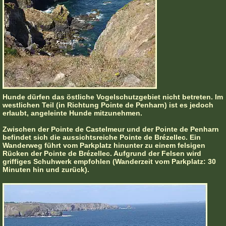
Hunde dürfen das östliche Vogelschutzgebiet nicht betreten. Im
westlichen Teil (in Richtung Pointe de Penharn) ist es jedoch
erlaubt, angeleinte Hunde mitzunehmen.
Zwischen der Pointe de Castelmeur und der Pointe de Penharn
befindet sich die aussichtsreiche Pointe de Brézellec. Ein
Wanderweg führt vom Parkplatz hinunter zu einem felsigen
Rücken der Pointe de Brézellec. Aufgrund der Felsen wird
griffiges Schuhwerk empfohlen (Wanderzeit vom Parkplatz: 30
Minuten hin und zurück).