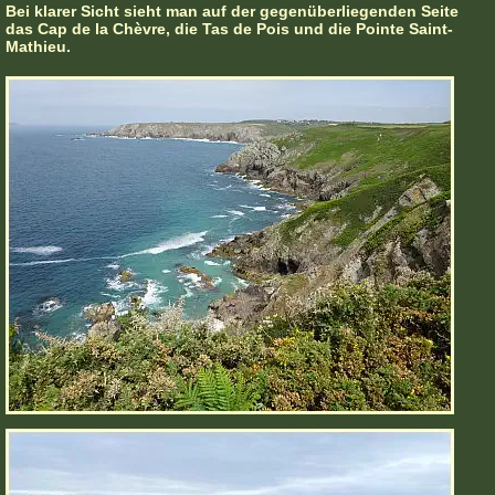
Bei klarer Sicht sieht man auf der gegenüberliegenden Seite
das Cap de la Chèvre, die Tas de Pois und die Pointe Saint-
Mathieu.