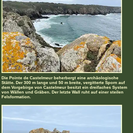
Die Pointe de Castelmeur beherbergt eine archäologische
Stätte. Der 300 m lange und 50 m breite, vergitterte Sporn auf
dem Vorgebirge von Castelmeur besitzt ein dreifaches System
von Wällen und Gräben. Der letzte Wall ruht auf einer steilen
Felsformation.