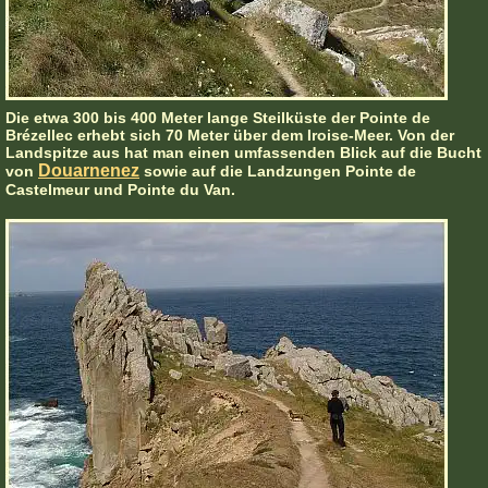
Die etwa 300 bis 400 Meter lange Steilküste der Pointe de
Brézellec erhebt sich 70 Meter über dem Iroise-Meer. Von der
Landspitze aus hat man einen umfassenden Blick auf die Bucht
Douarnenez
von
sowie auf die Landzungen Pointe de
Castelmeur und Pointe du Van.