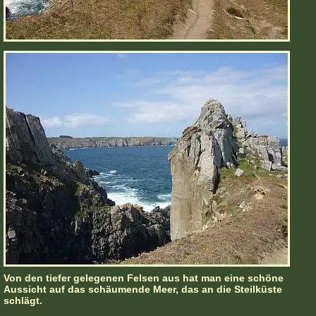
Von den tiefer gelegenen Felsen aus hat man eine schöne
Aussicht auf das schäumende Meer, das an die Steilküste
schlägt.