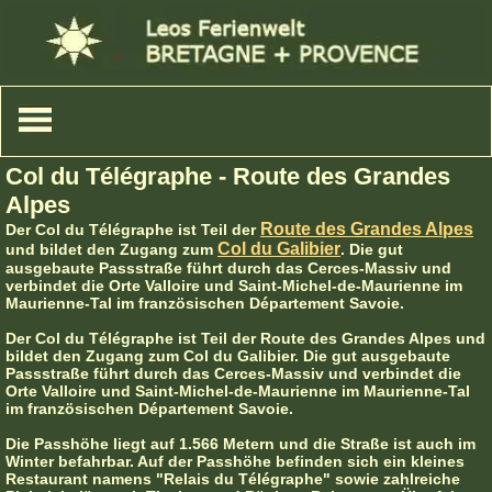
Col du Télégraphe - Route des Grandes
Alpes
Route des Grandes Alpes
Der Col du Télégraphe ist Teil der
Col du Galibier
und bildet den Zugang zum
. Die gut
ausgebaute Passstraße führt durch das Cerces-Massiv und
verbindet die Orte Valloire und Saint-Michel-de-Maurienne im
Maurienne-Tal im französischen Département Savoie.
Der Col du Télégraphe ist Teil der Route des Grandes Alpes und
bildet den Zugang zum Col du Galibier. Die gut ausgebaute
Passstraße führt durch das Cerces-Massiv und verbindet die
Orte Valloire und Saint-Michel-de-Maurienne im Maurienne-Tal
im französischen Département Savoie.
Die Passhöhe liegt auf 1.566 Metern und die Straße ist auch im
Winter befahrbar. Auf der Passhöhe befinden sich ein kleines
Restaurant namens "Relais du Télégraphe" sowie zahlreiche