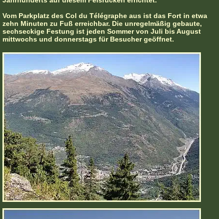
Jahrhunderts auf diesem Felsrücken errichtet.
Vom Parkplatz des Col du Télégraphe aus ist das Fort in etwa
zehn Minuten zu Fuß erreichbar. Die unregelmäßig gebaute,
sechseckige Festung ist jeden Sommer von Juli bis August
mittwochs und donnerstags für Besucher geöffnet.