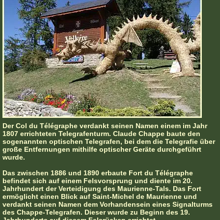
Der Col du Télégraphe verdankt seinen Namen einem im Jahr
1807 errichteten Telegrafenturm. Claude Chappe baute den
sogenannten optischen Telegrafen, bei dem die Telegrafie über
große Entfernungen mithilfe optischer Geräte durchgeführt
wurde.
Das zwischen 1886 und 1890 erbaute Fort du Télégraphe
befindet sich auf einem Felsvorsprung und diente im 20.
Jahrhundert der Verteidigung des Maurienne-Tals. Das Fort
ermöglicht einen Blick auf Saint-Michel de Maurienne und
verdankt seinen Namen dem Vorhandensein eines Signalturms
des Chappe-Telegrafen. Dieser wurde zu Beginn des 19.