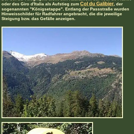
Col du Galibier
oder des Giro d'Italia als Aufstieg zum
, der
sogenannten "Königsetappe". Entlang der Passstraße wurden
Hinweisschilder für Radfahrer angebracht, die die jeweilige
Steigung bzw. das Gefälle anzeigen.