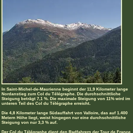
In Saint-Michel-de-Maurienne beginnt der 11,9 Kilometer lange
Nordanstieg zum Col du Télégraphe. Die durchschnittliche
Steigung beträgt 7,1 %. Die maximale Steigung von 11% wird im
unteren Teil des Col du Télégraphe erreicht.
Die 4,8 Kilometer lange Südauffahrt von Valloire, das auf 1.400
Metern Höhe liegt, weist hingegen nur eine durchschnittliche
Steigung von nur 3,3 % auf.
Der Col du Télégraphe dient den Radfahrern der Tour de France