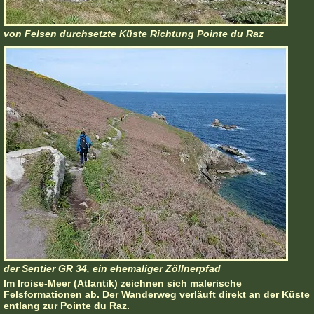
von Felsen durchsetzte Küste Richtung Pointe du Raz
der Sentier GR 34, ein ehemaliger Zöllnerpfad
Im Iroise-Meer (Atlantik) zeichnen sich malerische
Felsformationen ab. Der Wanderweg verläuft direkt an der Küste
entlang zur Pointe du Raz.