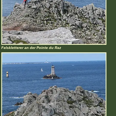
Felskletterer an der Pointe du Raz