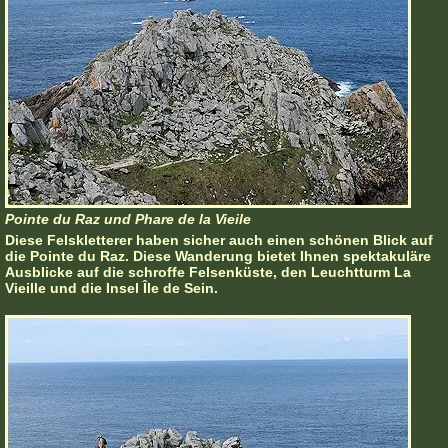
Pointe du Raz und Phare de la Vieile
Diese Felskletterer haben sicher auch einen schönen Blick auf
die Pointe du Raz. Diese Wanderung bietet Ihnen spektakuläre
Ausblicke auf die schroffe Felsenküste, den Leuchtturm La
Vieille und die Insel Île de Sein.