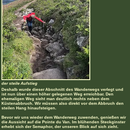
der steile Aufstieg
Deshalb wurde dieser Abschnitt des Wanderwegs verlegt und
ist nun über einen höher gelegenen Weg erreichbar. Den
ehemaligen Weg sieht man deutlich rechts neben dem
Küstenabbruch. Wir müssen also direkt vor dem Abbruch den
steilen Hang hinaufsteigen.
Bevor wir uns wieder dem Wanderweg zuwenden, genießen wir
die Aussicht auf die Pointe du Van. Im blühenden Steckginster
erhebt sich der Semaphor, der unseren Blick auf sich zieht.