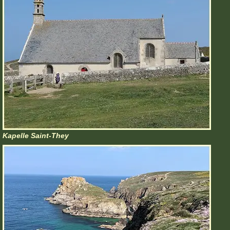
Kapelle Saint-They