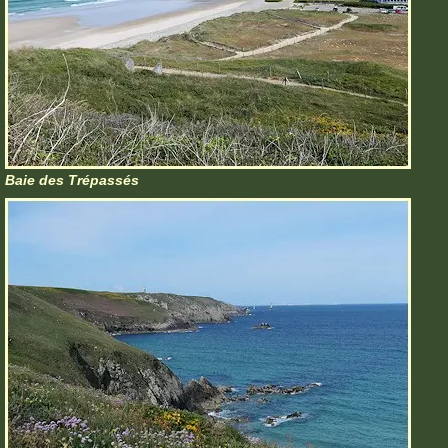
Baie des Trépassés