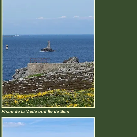
Phare de la Vieile und Île de Sein