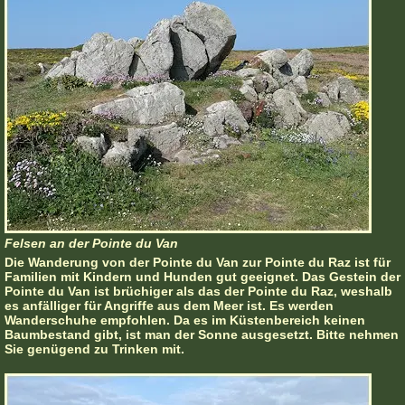
Felsen an der Pointe du Van
Die Wanderung von der Pointe du Van zur Pointe du Raz ist für
Familien mit Kindern und Hunden gut geeignet. Das Gestein der
Pointe du Van ist brüchiger als das der Pointe du Raz, weshalb
es anfälliger für Angriffe aus dem Meer ist. Es werden
Wanderschuhe empfohlen. Da es im Küstenbereich keinen
Baumbestand gibt, ist man der Sonne ausgesetzt. Bitte nehmen
Sie genügend zu Trinken mit.