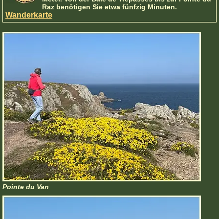
Raz benötigen Sie etwa fünfzig Minuten.
Wanderkarte
Pointe du Van