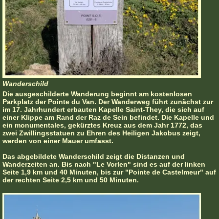
Wanderschild
Die ausgeschilderte Wanderung beginnt am kostenlosen
Parkplatz der Pointe du Van. Der Wanderweg führt zunächst zur
im 17. Jahrhundert erbauten Kapelle Saint-They, die sich auf
einer Klippe am Rand der Raz de Sein befindet. Die Kapelle und
ein monumentales, gekürztes Kreuz aus dem Jahr 1772, das
zwei Zwillingsstatuen zu Ehren des Heiligen Jakobus zeigt,
werden von einer Mauer umfasst.
Das abgebildete Wanderschild zeigt die Distanzen und
Wanderzeiten an. Bis nach "Le Vorlen" sind es auf der linken
Seite 1,9 km und 40 Minuten, bis zur "Pointe de Castelmeur" auf
der rechten Seite 2,5 km und 50 Minuten.