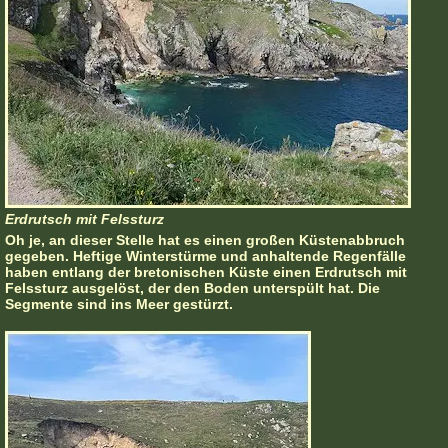
Erdrutsch mit Felssturz
Oh je, an dieser Stelle hat es einen großen Küstenabbruch
gegeben. Heftige Winterstürme und anhaltende Regenfälle
haben entlang der bretonischen Küste einen Erdrutsch mit
Felssturz ausgelöst, der den Boden unterspült hat. Die
Segmente sind ins Meer gestürzt.