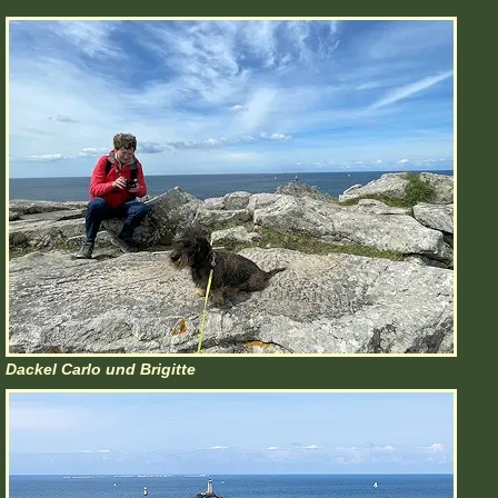
Dackel Carlo und Brigitte