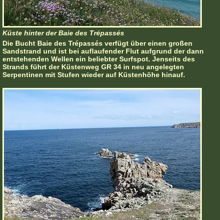
Küste hinter der Baie des Trépassés
Die Bucht Baie des Trépassés verfügt über einen großen
Sandstrand und ist bei auflaufender Flut aufgrund der dann
entstehenden Wellen ein beliebter Surfspot. Jenseits des
Strands führt der Küstenweg GR 34 in neu angelegten
Serpentinen mit Stufen wieder auf Küstenhöhe hinauf.