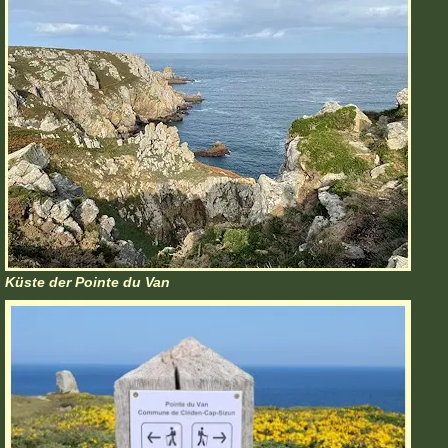
Küste der Pointe du Van