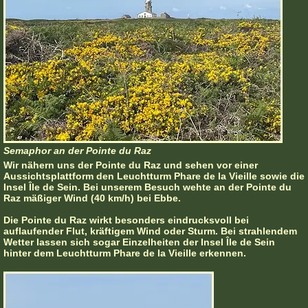
Semaphor an der Pointe du Raz
Wir nähern uns der Pointe du Raz und sehen vor einer
Aussichtsplattform den Leuchtturm Phare de la Vieille sowie die
Insel Île de Sein. Bei unserem Besuch wehte an der Pointe du
Raz mäßiger Wind (40 km/h) bei Ebbe.
Die Pointe du Raz wirkt besonders eindrucksvoll bei
auflaufender Flut, kräftigem Wind oder Sturm. Bei strahlendem
Wetter lassen sich sogar Einzelheiten der Insel Île de Sein
hinter dem Leuchtturm Phare de la Vieille erkennen.