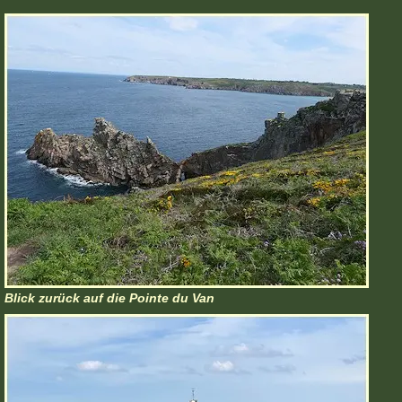
Blick zurück auf die Pointe du Van