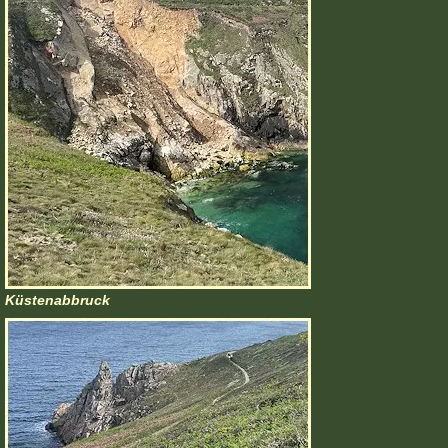
Küstenabbruck