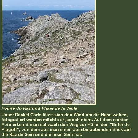
Pointe du Raz und Phare de la Vieile
Unser Dackel Carlo lässt sich den Wind um die Nase wehen,
fotografiert werden möchte er jedoch nicht. Auf dem rechten
Foto erkennt man schwach den Weg zur Hölle, den "Enfer de
Plogoff", von dem aus man einen atemberaubenden Blick auf
die Raz de Sein und die Insel Sein hat.