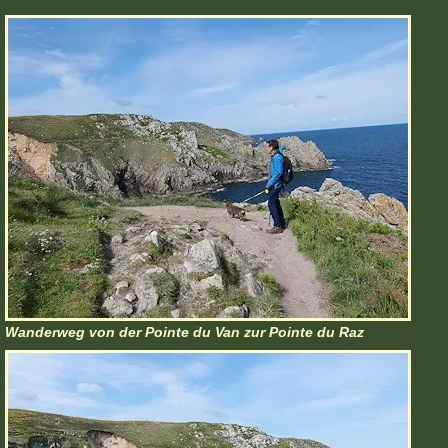
Wanderweg von der Pointe du Van zur Pointe du Raz