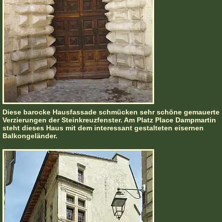
Diese barocke Hausfassade schmücken sehr schöne gemauerte
Verzierungen der Steinkreuzfenster. Am Platz Place Dampmartin
steht dieses Haus mit dem interessant gestalteten eisernen
Balkongeländer.