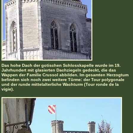
Das hohe Dach der gotischen Schlosskapelle wurde im 19.
Jahrhundert mit glasierten Dachziegeln gedeckt, die das
Wappen der Familie Crussol abbilden. Im gesamten Herzogtum
befinden sich noch zwei weitere Türme: der Tour polygonale
und der runde mittelalterliche Wachturm (Tour ronde de la
vigie).