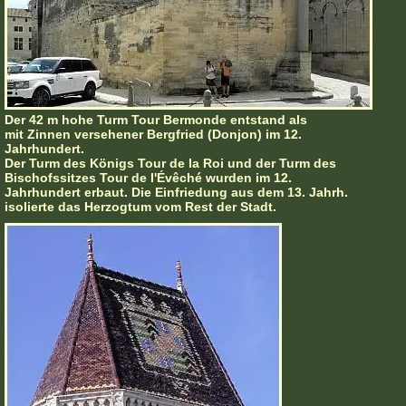
Der 42 m hohe Turm Tour Bermonde entstand als
mit Zinnen versehener Bergfried (Donjon) im 12.
Jahrhundert.
Der Turm des Königs Tour de la Roi und der Turm des
Bischofssitzes Tour de l'Évêché wurden im 12.
Jahrhundert erbaut. Die Einfriedung aus dem 13. Jahrh.
isolierte das Herzogtum vom Rest der Stadt.