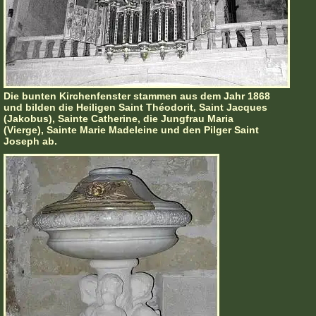
Die bunten Kirchenfenster stammen aus dem Jahr 1868
und bilden die Heiligen Saint Théodorit, Saint Jacques
(Jakobus), Sainte Catherine, die Jungfrau Maria
(Vierge), Sainte Marie Madeleine und den Pilger Saint
Joseph ab.