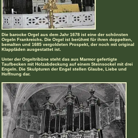
Die barocke Orgel aus dem Jahr 1678 ist eine der schönsten
Orgeln Frankreichs. Die Orgel ist berühmt für ihren doppelten,
bemalten und 1685 vergoldeten Prospekt, der noch mit original
Klappläden ausgestattet ist.
Unter der Orgeltribüne steht das aus Marmor gefertigte
Taufbecken mit Holzabdeckung auf einem Steinsockel mit drei
Engeln. Die Skulpturen der Engel stellen Glaube, Liebe und
Hoffnung dar.