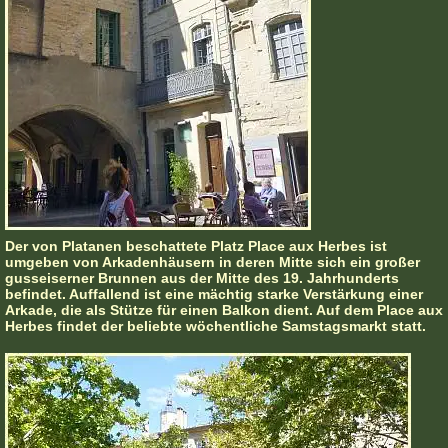
Der von Platanen beschattete Platz Place aux Herbes ist
umgeben von Arkadenhäusern in deren Mitte sich ein großer
gusseiserner Brunnen aus der Mitte des 19. Jahrhunderts
befindet. Auffallend ist eine mächtig starke Verstärkung einer
Arkade, die als Stütze für einen Balkon dient. Auf dem Place aux
Herbes findet der beliebte wöchentliche Samstagsmarkt statt.