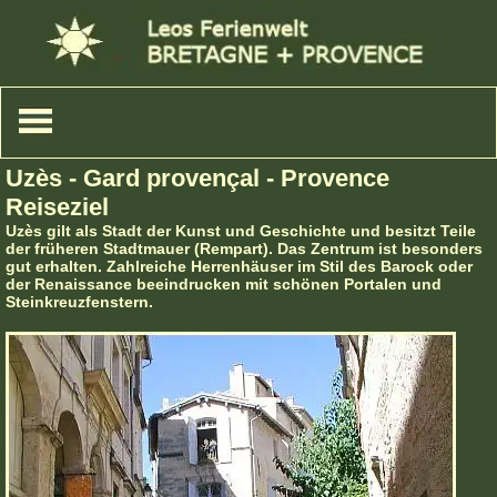
Uzès - Gard provençal - Provence
Reiseziel
Uzès gilt als Stadt der Kunst und Geschichte und besitzt Teile
der früheren Stadtmauer (Rempart). Das Zentrum ist besonders
gut erhalten. Zahlreiche Herrenhäuser im Stil des Barock oder
der Renaissance beeindrucken mit schönen Portalen und
Steinkreuzfenstern.