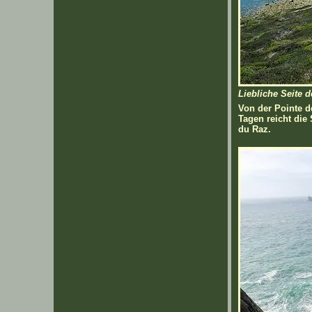
Liebliche Seite d
Von der Pointe d
Tagen reicht die
du Raz.