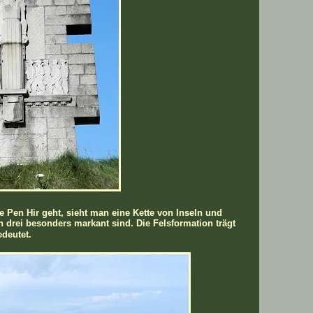
Pen Hir geht, sieht man eine Kette von Inseln und
 drei besonders markant sind. Die Felsformation trägt
deutet.