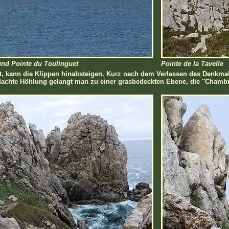
und Pointe du Toulinguet
Pointe de la Tavelle
rt, kann die Klippen hinabsteigen. Kurz nach dem Verlassen des Denkma
achte Höhlung gelangt man zu einer grasbedeckten Ebene, die "Chambr