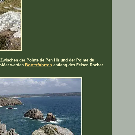
. Zwischen der Pointe de Pen Hir und der Pointe du
Bootsfahrten
ur-Mer werden
entlang des Felsen Rocher