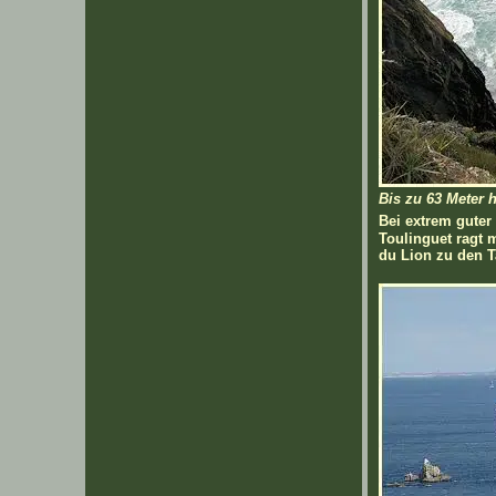
Bis zu 63 Meter 
Bei extrem guter
Toulinguet ragt 
du Lion zu den T