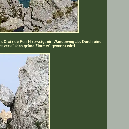
ls Croix de Pen Hir zweigt ein Wanderweg ab. Durch eine
e verte" (das grüne Zimmer) genannt wird.