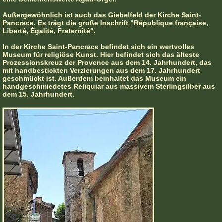
Außergewöhnlich ist auch das Giebelfeld der Kirche Saint-
Pancrace. Es trägt die große Inschrift "République française,
Liberté, Égalité, Fraternité".
In der Kirche Saint-Pancrace befindet sich ein wertvolles
Museum für religiöse Kunst. Hier befindet sich das älteste
Prozessionskreuz der Provence aus dem 14. Jahrhundert, das
mit handbestickten Verzierungen aus dem 17. Jahrhundert
geschmückt ist. Außerdem beinhaltet das Museum ein
handgeschmiedetes Reliquiar aus massivem Sterlingsilber aus
dem 15. Jahrhundert.