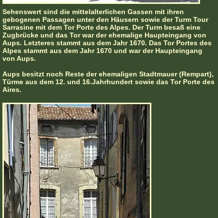
Sehenswert sind die mittelalterlichen Gassen mit ihren
gebogenen Passagen unter den Häusern sowie der Turm Tour
Sarrasine mit dem Tor Porte des Alpes. Der Turm besaß eine
Zugbrücke und das Tor war der ehemalige Haupteingang von
Aups. Letzteres stammt aus dem Jahr 1670. Das Tor Portes des
Alpes stammt aus dem Jahr 1670 und war der Haupteingang
von Aups.
Aups besitzt noch Reste der ehemaligen Stadtmauer (Rempart),
Türme aus dem 12. und 16.Jahrhundert sowie das Tor Porte des
Aires.