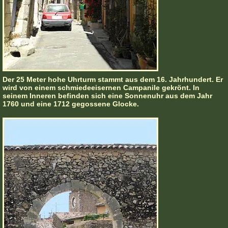
Der 25 Meter hohe Uhrturm stammt aus dem 16. Jahrhundert. Er
wird von einem schmiedeeisernen Campanile gekrönt. In
seinem Inneren befinden sich eine Sonnenuhr aus dem Jahr
1760 und eine 1712 gegossene Glocke.