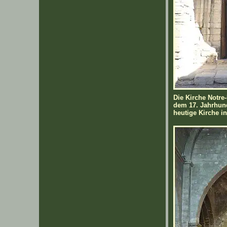
Die Kirche Notre
dem 17. Jahrhund
heutige Kirche in