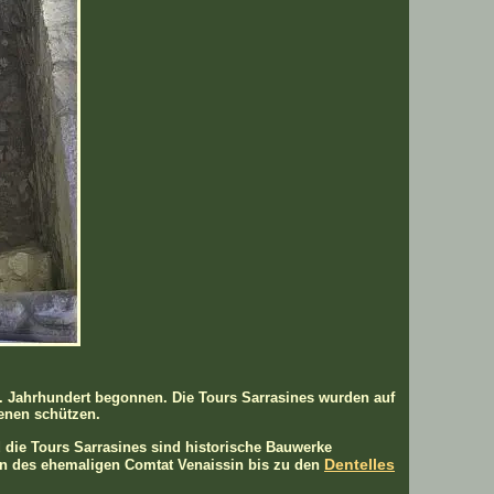
. Jahrhundert begonnen. Die Tours Sarrasines wurden auf
zenen schützen.
 die Tours Sarrasines sind historische Bauwerke
Dentelles
en des ehemaligen Comtat Venaissin bis zu den