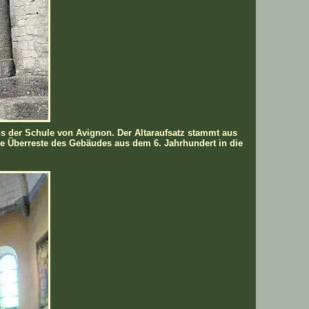
s der Schule von Avignon. Der Altaraufsatz stammt aus
die Überreste des Gebäudes aus dem 6. Jahrhundert in die