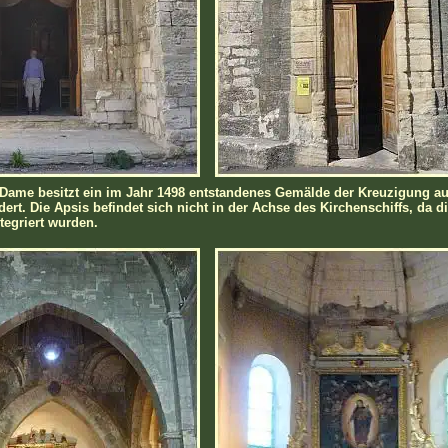
-Dame besitzt ein im Jahr 1498 entstandenes Gemälde der Kreuzigung au
ert. Die Apsis befindet sich nicht in der Achse des Kirchenschiffs, da 
tegriert wurden.