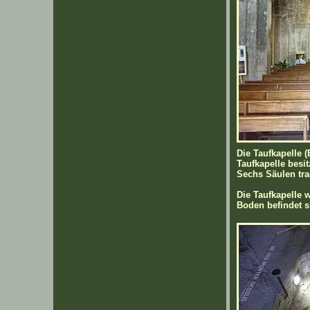
Die Taufkapelle 
Taufkapelle besi
Sechs Säulen tra
Die Taufkapelle 
Boden befindet s